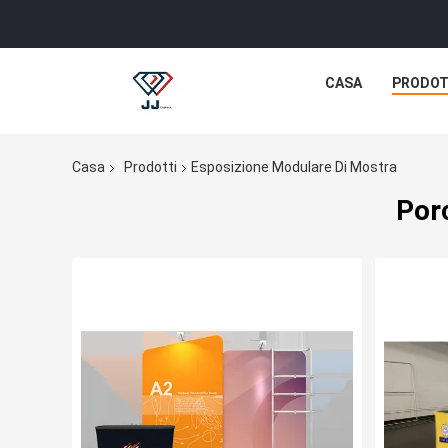
CASA
PRODOT
Casa
Prodotti
Esposizione Modulare Di Mostra
Por