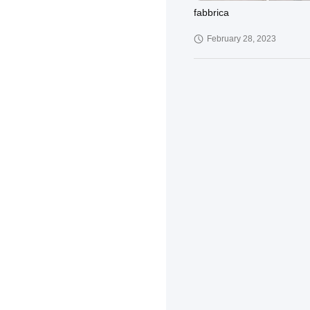
fabbrica
February 28, 2023