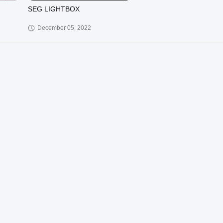
SEG LIGHTBOX
December 05, 2022