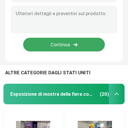
ALTRE CATEGORIE DAGLI STATI UNITI
Esposizione di mostra della fiera commerciale
(20)