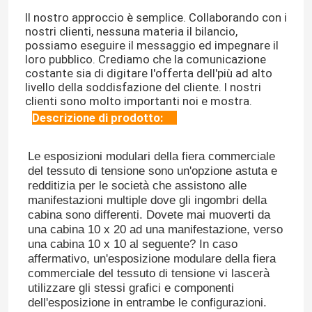
Il nostro approccio è semplice. Collaborando con i 
nostri clienti, nessuna materia il bilancio, 
possiamo eseguire il messaggio ed impegnare il 
loro pubblico. Crediamo che la comunicazione 
costante sia di digitare l'offerta dell'più ad alto 
livello della soddisfazione del cliente. I nostri 
clienti sono molto importanti noi e mostra.
Descrizione di prodotto:
Le esposizioni modulari della fiera commerciale 
del tessuto di tensione sono un'opzione astuta e 
redditizia per le società che assistono alle 
manifestazioni multiple dove gli ingombri della 
cabina sono differenti. Dovete mai muoverti da 
una cabina 10 x 20 ad una manifestazione, verso 
una cabina 10 x 10 al seguente? In caso 
affermativo, un'esposizione modulare della fiera 
commerciale del tessuto di tensione vi lascerà 
utilizzare gli stessi grafici e componenti 
dell'esposizione in entrambe le configurazioni.