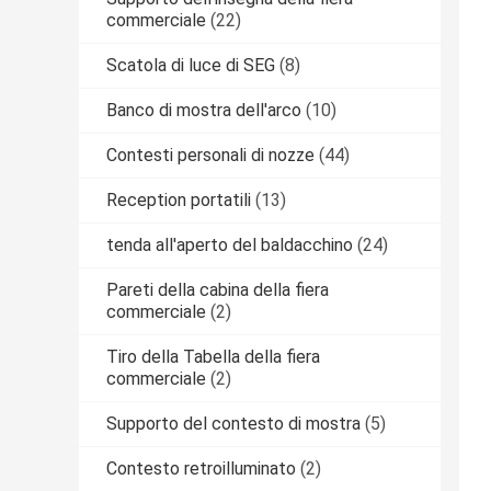
commerciale
(22)
Scatola di luce di SEG
(8)
Banco di mostra dell'arco
(10)
Contesti personali di nozze
(44)
Reception portatili
(13)
tenda all'aperto del baldacchino
(24)
Pareti della cabina della fiera
commerciale
(2)
Tiro della Tabella della fiera
commerciale
(2)
Supporto del contesto di mostra
(5)
Contesto retroilluminato
(2)