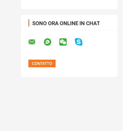
SONO ORA ONLINE IN CHAT