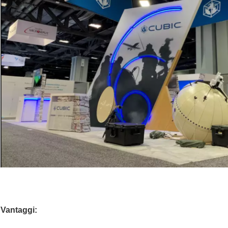
Vantaggi: