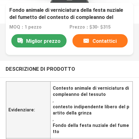
Fondo animale di verniciatura della festa nuziale
del fumetto del contesto di compleanno del
tessuto
MOQ：1 pezzo
Prezzo：$30- $315
Miglior prezzo
Contattici
DESCRIZIONE DI PRODOTTO
Contesto animale di verniciatura di
compleanno del tessuto
,
contesto indipendente libero del p
Evidenziare:
artito della grinza
,
Fondo della festa nuziale del fume
tto