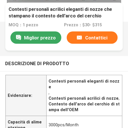
Contesti personali acrilici eleganti di nozze che
stampano il contesto dell'arco del cerchio
MOQ：1 pezzo
Prezzo：$30- $315
Miglior prezzo
Contattici
DESCRIZIONE DI PRODOTTO
Contesti personali eleganti di nozz
e
,
Evidenziare:
Contesti personali acrilici di nozze
,
Contesto dell'arco del cerchio di st
ampa dell'OEM
Capacità di alime
3000pcs/Month
ntazione