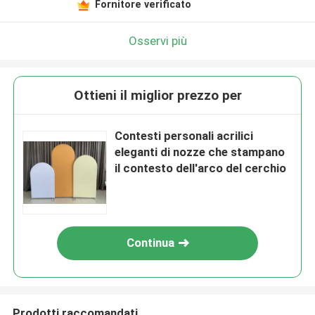
Fornitore verificato
Osservi più
Ottieni il miglior prezzo per
Contesti personali acrilici
eleganti di nozze che stampano
il contesto dell'arco del cerchio
Continua
Prodotti raccomandati